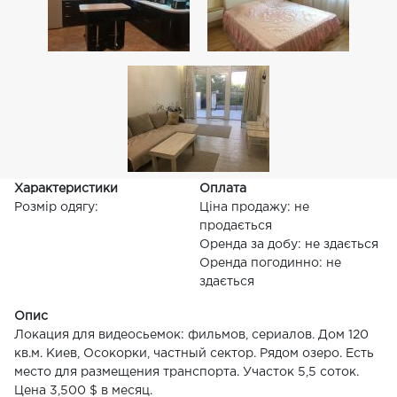
Характеристики
Оплата
Розмір одягу:
Ціна продажу: не
продається
Оренда за добу: не здається
Оренда погодинно: не
здається
Опис
Локация для видеосьемок: фильмов, сериалов. Дом 120
кв.м. Киев, Осокорки, частный сектор. Рядом озеро. Есть
место для размещения транспорта. Участок 5,5 соток.
Цена 3,500 $ в месяц.