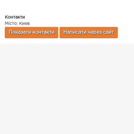
Контакти
Місто: Киев
Показати контакти
Написати через сайт