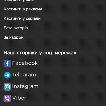
Кастинги в рекламу
Кастинги у серіали
База акторів
За кадром
Наші сторінки у соц. мережах
Facebook
Telegram
Instagram
Viber