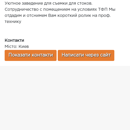
Уютное заведение для съемки для стоков.
Сотрудничество с помещением на условиях ТФП Мы
отдадим и отснимем Вам короткий ролик на проф.
технику
Контакти
Місто: Киев
Показати контакти
Написати через сайт