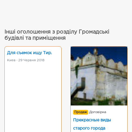
Інші оголошення з розділу Громадські
будівлі та приміщення
Для съемок ищу Тир.
Киев · 29 Червня 2018
Продаж
Договірна
Прекрасные виды
старого города