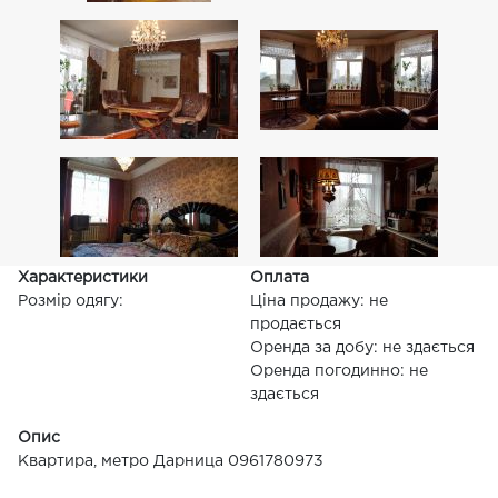
Характеристики
Оплата
Розмір одягу:
Ціна продажу: не
продається
Оренда за добу: не здається
Оренда погодинно: не
здається
Опис
Квартира, метро Дарница 0961780973