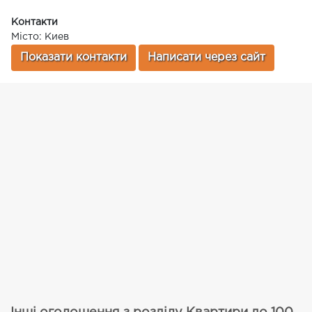
Контакти
Місто: Киев
Показати контакти
Написати через сайт