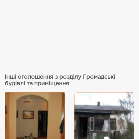
Інші оголошення з розділу Громадські
будівлі та приміщення