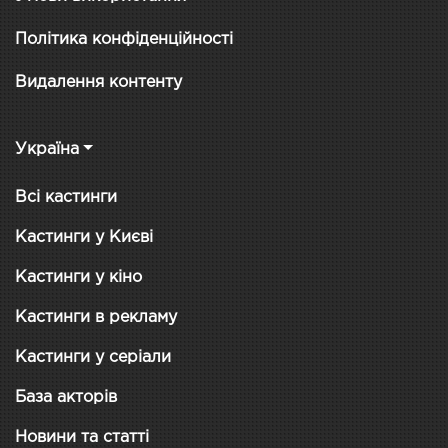
Політика конфіденційності
Видалення контенту
Україна
Всі кастинги
Кастинги у Києві
Кастинги у кіно
Кастинги в рекламу
Кастинги у серіали
База акторів
Новини та статті