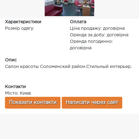
Характеристики
Оплата
Розмір одягу:
Ціна продажу: договірна
Оренда за добу: договірна
Оренда погодинно:
договірна
Опис
Салон красоты Соломенский район.Стильный интерьер.
Контакти
Місто: Киев
Показати контакти
Написати через сайт