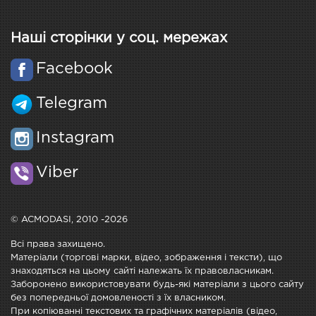
Наші сторінки у соц. мережах
Facebook
Telegram
Instagram
Viber
© ACMODASI, 2010 -2026
Всі права захищено.
Матеріали (торгові марки, відео, зображення і тексти), що
знаходяться на цьому сайті належать їх правовласникам.
Заборонено використовувати будь-які матеріали з цього сайту
без попередньої домовленості з їх власником.
При копіюванні текстових та графічних матеріалів (відео,