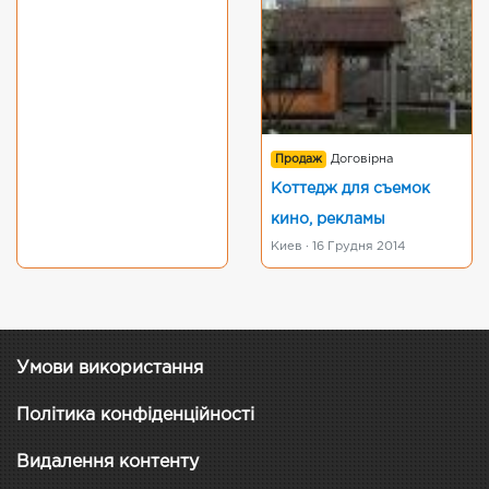
Продаж
Договірна
Коттедж для съемок
кино, рекламы
Киев · 16 Грудня 2014
Умови використання
Політика конфіденційності
Видалення контенту