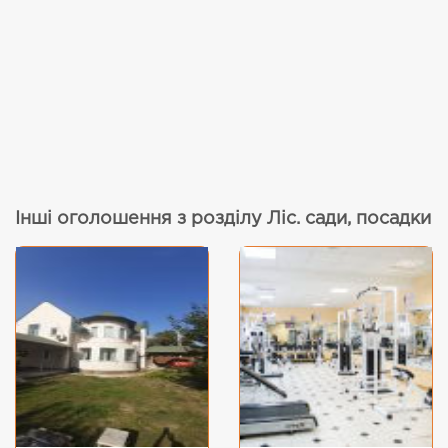
Інші оголошення з розділу Ліс. сади, посадки