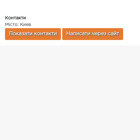
Контакти
Місто: Киев
Показати контакти
Написати через сайт