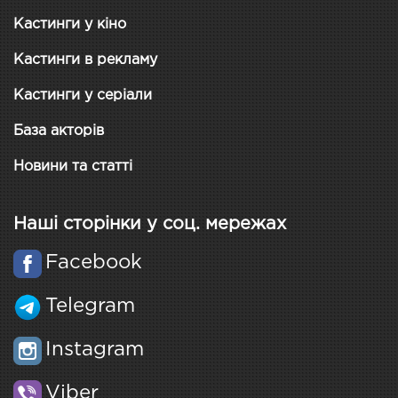
Кастинги у кіно
Кастинги в рекламу
Кастинги у серіали
База акторів
Новини та статті
Наші сторінки у соц. мережах
Facebook
Telegram
Instagram
Viber