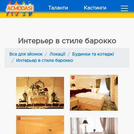
Таланти
Кастинги
Интерьер в стиле барокко
Все для зйомок
Локації
Будинки та котеджі
Интерьер в стиле барокко