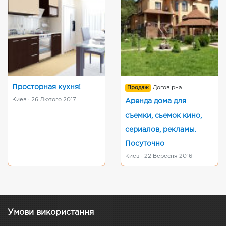
Просторная кухня!
Продаж
Договірна
Киев · 26 Лютого 2017
Аренда дома для
съемки, сьемок кино,
сериалов, рекламы.
Посуточно
Киев · 22 Вересня 2016
Умови використання