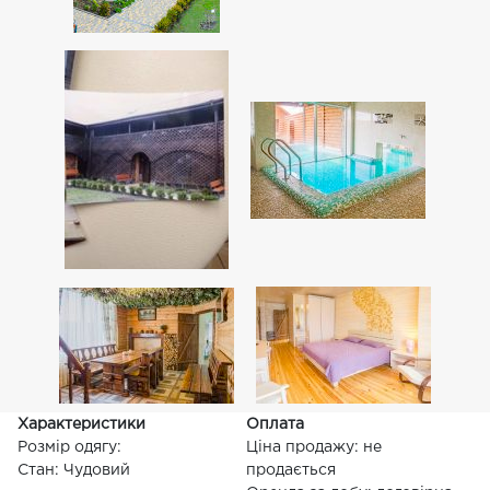
Характеристики
Оплата
Розмір одягу:
Ціна продажу: не
Стан: Чудовий
продається