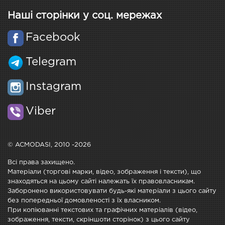
Наші сторінки у соц. мережах
Facebook
Telegram
Instagram
Viber
© ACMODASI, 2010 -2026
Всі права захищено.
Матеріали (торгові марки, відео, зображення і тексти), що
знаходяться на цьому сайті належать їх правовласникам.
Заборонено використовувати будь-які матеріали з цього сайту
без попередньої домовленості з їх власником.
При копіюванні текстових та графічних матеріалів (відео,
зображення, тексти, скріншоти сторінок) з цього сайту