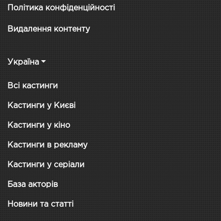
Політика конфіденційності
Видалення контенту
Україна
Всі кастинги
Кастинги у Києві
Кастинги у кіно
Кастинги в рекламу
Кастинги у серіали
База акторів
Новини та статті