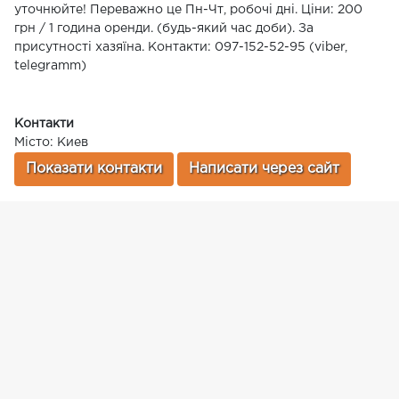
уточнюйте! Переважно це Пн-Чт, робочі дні. Ціни: 200
грн / 1 година оренди. (будь-який час доби). За
присутності хазяїна. Контакти: 097-152-52-95 (viber,
telegramm)
Контакти
Місто: Киев
Показати контакти
Написати через сайт