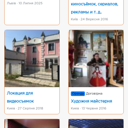
Львів · 10 Липня 2025
киносъёмок, сериалов,
рекламы и т. д..
Київ · 24 Вересня 2016
Локация для
Оренда
Договірна
видеосъемок
Художня майстерня
Киев · 27 Серпня 2018
Киев · 13 Червня 2016