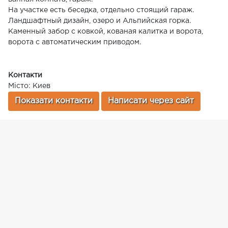
На участке есть беседка, отдельно стоящий гараж.
Ландшафтный дизайн, озеро и Альпийская горка.
Каменный забор с ковкой, кованая калитка и ворота,
ворота с автоматическим приводом.
Контакти
Місто: Киев
Показати контакти
Написати через сайт