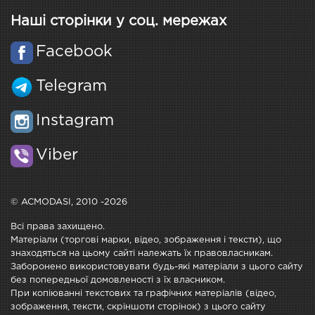
Наші сторінки у соц. мережах
Facebook
Telegram
Instagram
Viber
© ACMODASI, 2010 -2026
Всі права захищено.
Матеріали (торгові марки, відео, зображення і тексти), що
знаходяться на цьому сайті належать їх правовласникам.
Заборонено використовувати будь-які матеріали з цього сайту
без попередньої домовленості з їх власником.
При копіюванні текстових та графічних матеріалів (відео,
зображення, тексти, скріншоти сторінок) з цього сайту