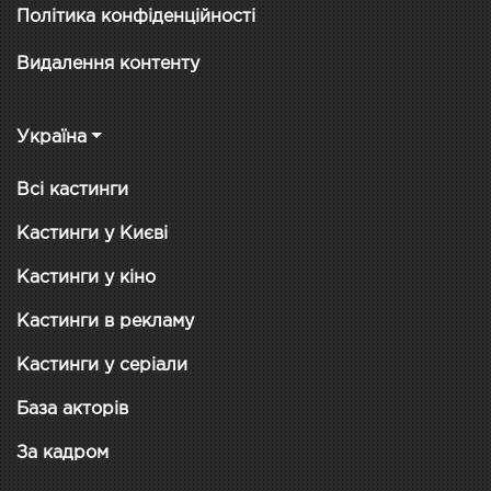
Політика конфіденційності
Видалення контенту
Україна
Всі кастинги
Кастинги у Києві
Кастинги у кіно
Кастинги в рекламу
Кастинги у серіали
База акторів
За кадром