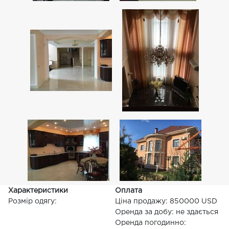
Характеристики
Оплата
Розмір одягу:
Ціна продажу: 850000 USD
Оренда за добу: не здається
Оренда погодинно: