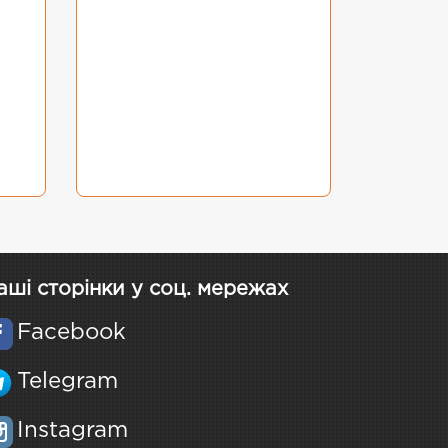
аші сторінки у соц. мережах
Facebook
Telegram
Instagram