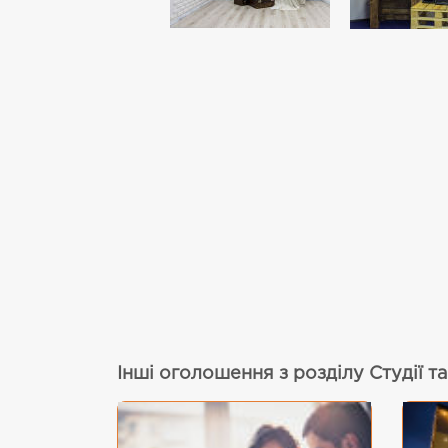
Інші оголошення з розділу Студії т