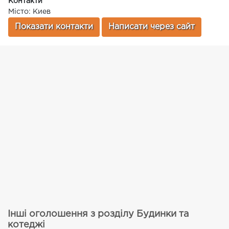
Контакти
Місто: Киев
Показати контакти
Написати через сайт
Інші оголошення з розділу Будинки та
котеджі