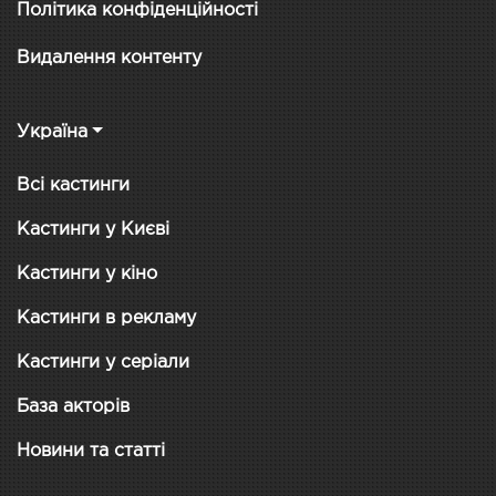
Політика конфіденційності
Видалення контенту
Україна
Всі кастинги
Кастинги у Києві
Кастинги у кіно
Кастинги в рекламу
Кастинги у серіали
База акторів
Новини та статті