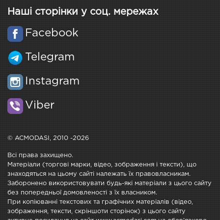
Наші сторінки у соц. мережах
Facebook
Telegram
Instagram
Viber
© ACMODASI, 2010 -2026
Всі права захищено.
Матеріали (торгові марки, відео, зображення і тексти), що
знаходяться на цьому сайті належать їх правовласникам.
Заборонено використовувати будь-які матеріали з цього сайту
без попередньої домовленості з їх власником.
При копіюванні текстових та графічних матеріалів (відео,
зображення, тексти, скріншоти сторінок) з цього сайту