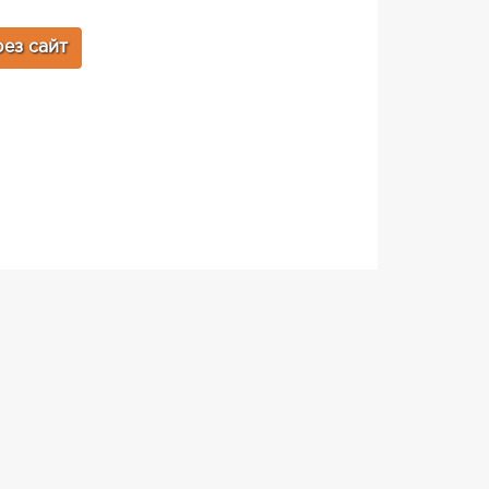
ез сайт