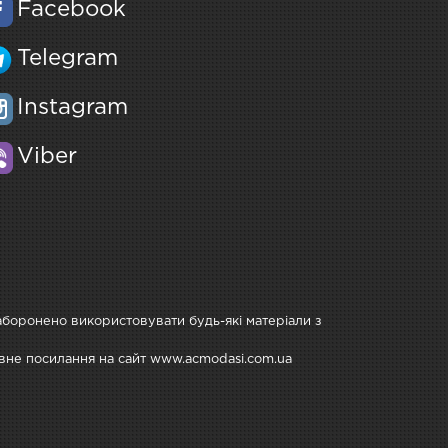
Facebook
Telegram
Instagram
Viber
Заборонено використовувати будь-які матеріали з
тивне посилання на сайт www.acmodasi.com.ua