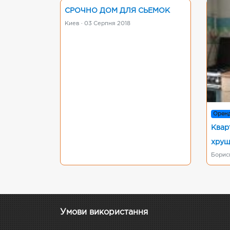
СРОЧНО ДОМ ДЛЯ СЬЕМОК
Киев · 03 Серпня 2018
Орен
Квар
хрущ
Борисп
Умови використання