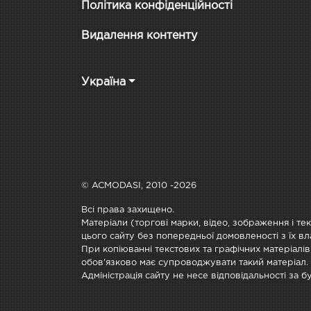
Політика конфіденційності
Видалення контенту
Україна
© ACMODASI, 2010 -2026
Всі права захищено.
Матеріали (торгові марки, відео, зображення і те
цього сайту без попередньої домовленості з їх вл
При копіюванні текстових та графічних матеріалів
обов'язково має супроводжувати такий матеріал.
Адміністрація сайту не несе відповідальності за 