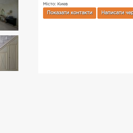
Місто: Киев
Показати контакти
Написати чер