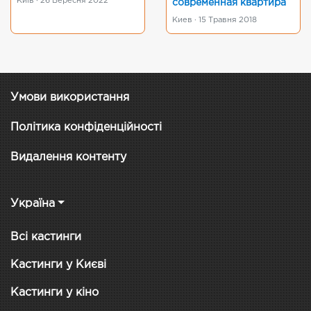
Київ · 26 Вересня 2022
современная квартира
Киев · 15 Травня 2018
Умови використання
Політика конфіденційності
Видалення контенту
Україна
Всі кастинги
Кастинги у Києві
Кастинги у кіно