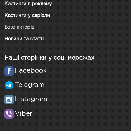
Кастинги в рекламу
Кастинги у серіали
База акторів
Новини та статті
Наші сторінки у соц. мережах
Facebook
Telegram
Instagram
Viber