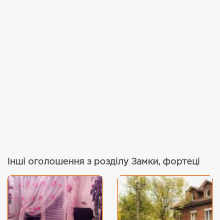
Інші оголошення з розділу Замки, фортеці