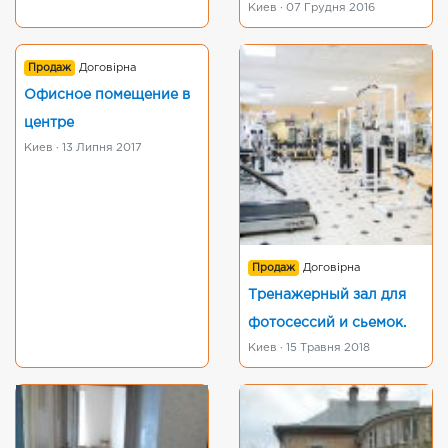
Киев · 07 Грудня 2016
Продаж
Договірна
Офисное помещение в
центре
Киев · 13 Липня 2017
Продаж
Договірна
Тренажерный зал для
фотосессий и сьемок.
Киев · 15 Травня 2018