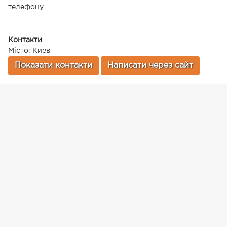
телефону
Контакти
Місто: Киев
Показати контакти
Написати через сайт