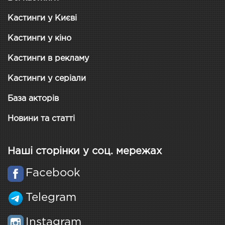
Кастинги у Києві
Кастинги у кіно
Кастинги в рекламу
Кастинги у серіали
База акторів
Новини та статті
Наші сторінки у соц. мережах
Facebook
Telegram
Instagram