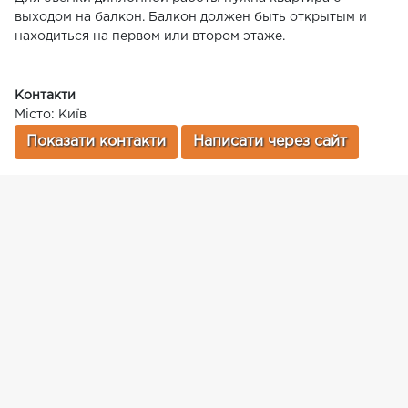
выходом на балкон. Балкон должен быть открытым и
находиться на первом или втором этаже.
Контакти
Місто: Київ
Показати контакти
Написати через сайт