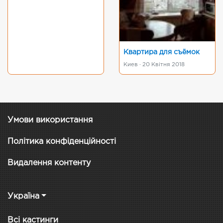
Квартира для съёмок
Киев · 20 Квітня 2018
Умови використання
Політика конфіденційності
Видалення контенту
Україна
Всі кастинги