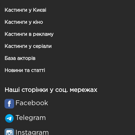
Кастинги у Києві
Кастинги у кіно
Кастинги в рекламу
Кастинги у серіали
База акторів
Новини та статті
Наші сторінки у соц. мережах
Facebook
Telegram
Instagram