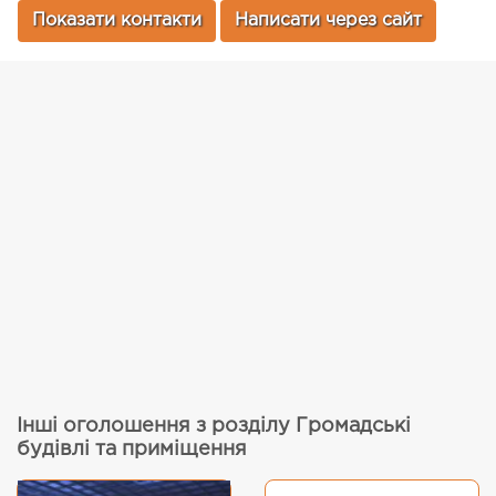
Показати контакти
Написати через сайт
Інші оголошення з розділу Громадські
будівлі та приміщення