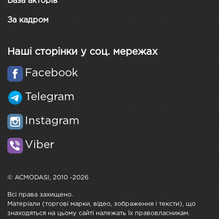
База акторів
За кадром
Наші сторінки у соц. мережах
Facebook
Telegram
Instagram
Viber
© ACMODASI, 2010 -2026
Всі права захищено.
Матеріали (торгові марки, відео, зображення і тексти), що
знаходяться на цьому сайті належать їх правовласникам.