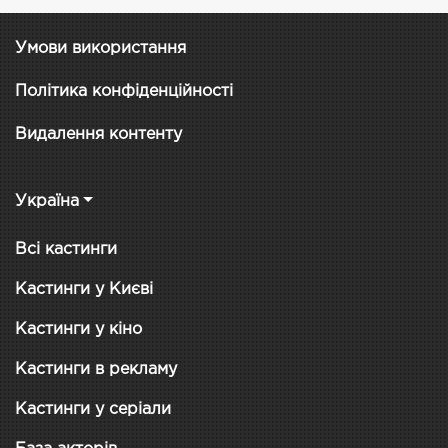
Умови використання
Політика конфіденційності
Видалення контенту
Україна
Всі кастинги
Кастинги у Києві
Кастинги у кіно
Кастинги в рекламу
Кастинги у серіали