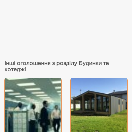
Інші оголошення з розділу Будинки та
котеджі