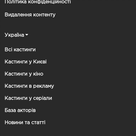
Політика конфіденційності
Видалення контенту
Україна
Всі кастинги
Кастинги у Києві
Кастинги у кіно
Кастинги в рекламу
Кастинги у серіали
База акторів
Новини та статті