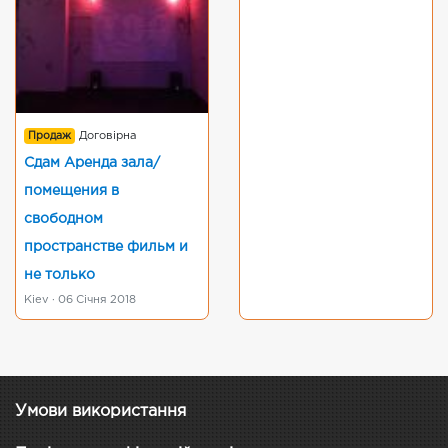
Продаж
Договірна
Сдам Аренда зала/
помещения в
свободном
пространстве фильм и
не только
Kiev · 06 Січня 2018
Умови використання