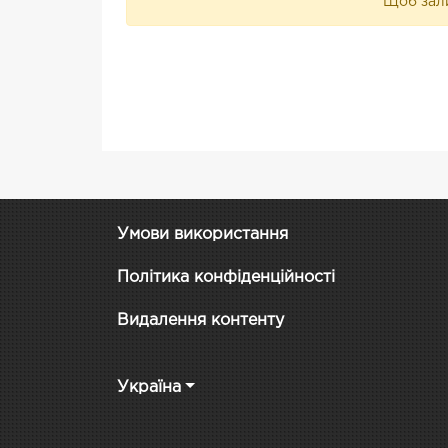
Щоб зали
Умови використання
Політика конфіденційності
Видалення контенту
Україна