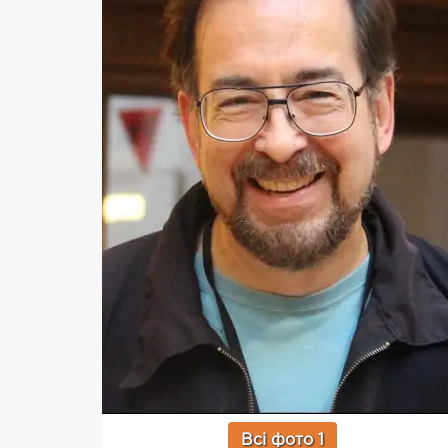
Всі фото 1