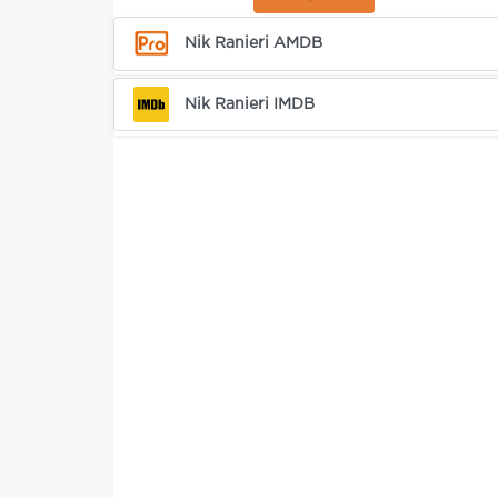
Nik Ranieri AMDB
Nik Ranieri IMDB