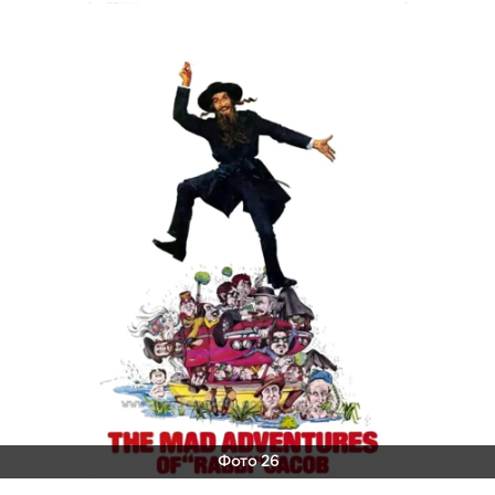
Фото 26