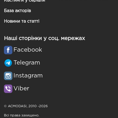
Кастинги у серіали
База акторів
Новини та статті
Наші сторінки у соц. мережах
Facebook
Telegram
Instagram
Viber
© ACMODASI, 2010 -2026
Всі права захищено.