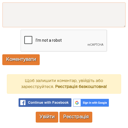
Щоб залишити коментар, увійдіть або
зареєструйтеся.
Реєстрація безкоштовна!
Увійти
Реєстрація