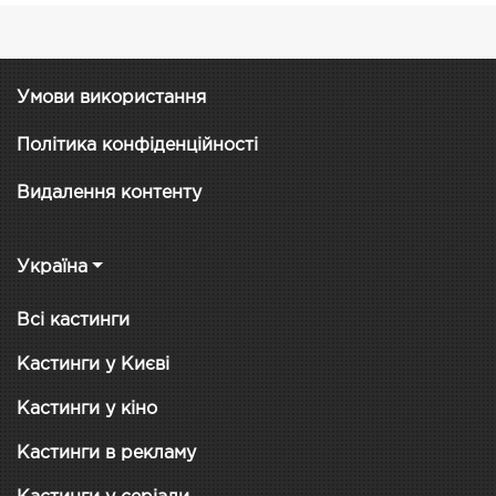
Умови використання
Політика конфіденційності
Видалення контенту
Україна
Всі кастинги
Кастинги у Києві
Кастинги у кіно
Кастинги в рекламу