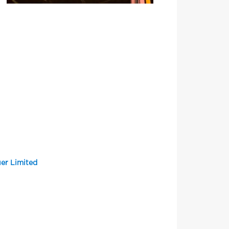
er Limited