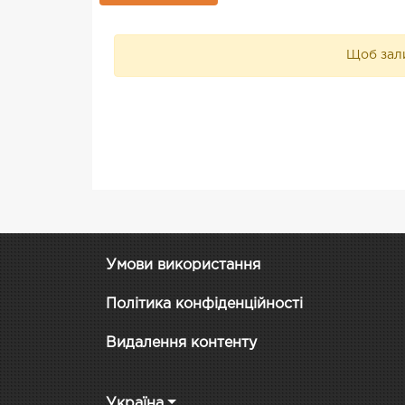
Щоб зали
Умови використання
Політика конфіденційності
Видалення контенту
Україна