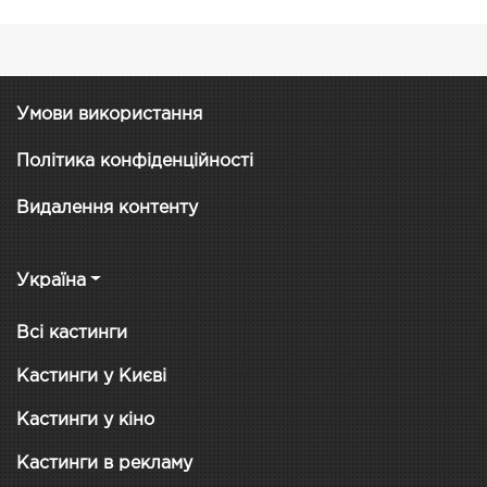
Умови використання
Політика конфіденційності
Видалення контенту
Україна
Всі кастинги
Кастинги у Києві
Кастинги у кіно
Кастинги в рекламу