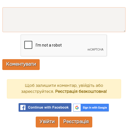
Щоб залишити коментар, увійдіть або
зареєструйтеся.
Реєстрація безкоштовна!
Увійти
Реєстрація