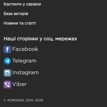
Кастинги у серіали
База акторів
Новини та статті
Наші сторінки у соц. мережах
Facebook
Telegram
Instagram
Viber
© ACMODASI, 2010 -2026