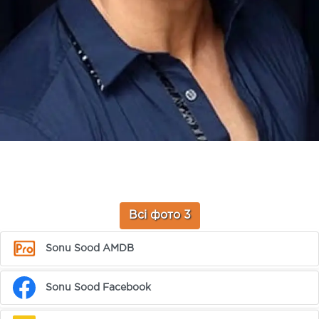
Всі фото 3
Sonu Sood AMDB
Sonu Sood Facebook