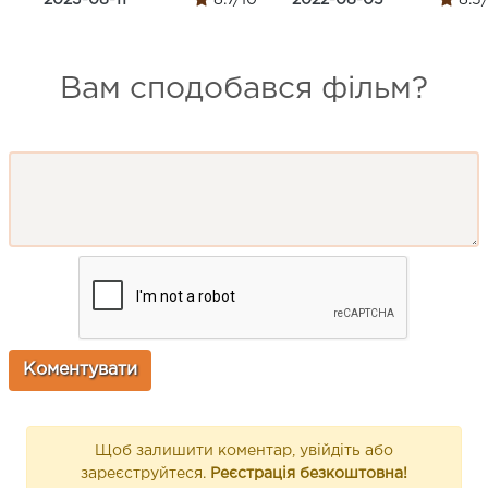
Вам сподобався фільм?
Щоб залишити коментар, увійдіть або
зареєструйтеся.
Реєстрація безкоштовна!