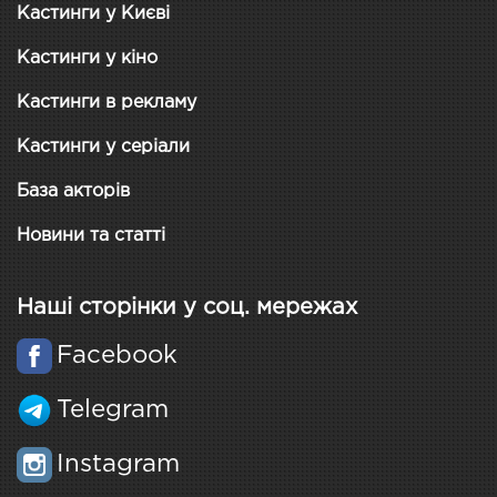
Кастинги у Києві
Кастинги у кіно
Кастинги в рекламу
Кастинги у серіали
База акторів
Новини та статті
Наші сторінки у соц. мережах
Facebook
Telegram
Instagram