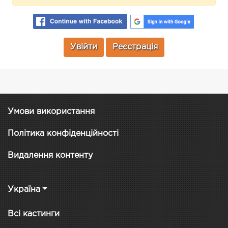
Увійти
Реєстрація
Умови використання
Політика конфіденційності
Видалення контенту
Україна
Всі кастинги