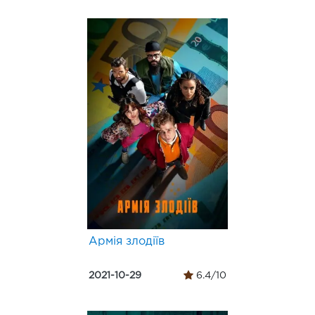
Армія злодіїв
2021-10-29
6.4/10