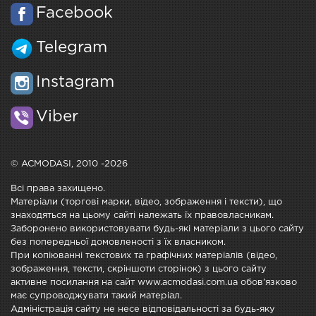
Facebook
Telegram
Instagram
Viber
© ACMODASI, 2010 -2026
Всі права захищено.
Матеріали (торгові марки, відео, зображення і тексти), що
знаходяться на цьому сайті належать їх правовласникам.
Заборонено використовувати будь-які матеріали з цього сайту
без попередньої домовленості з їх власником.
При копіюванні текстових та графічних матеріалів (відео,
зображення, тексти, скріншоти сторінок) з цього сайту
активне посилання на сайт www.acmodasi.com.ua обов'язково
має супроводжувати такий матеріал.
Адміністрація сайту не несе відповідальності за будь-яку