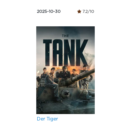
2025-10-30
7.2/10
Der Tiger