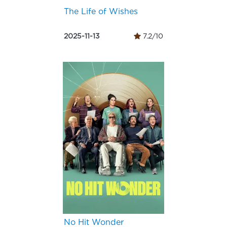
The Life of Wishes
2025-11-13
7.2/10
No Hit Wonder