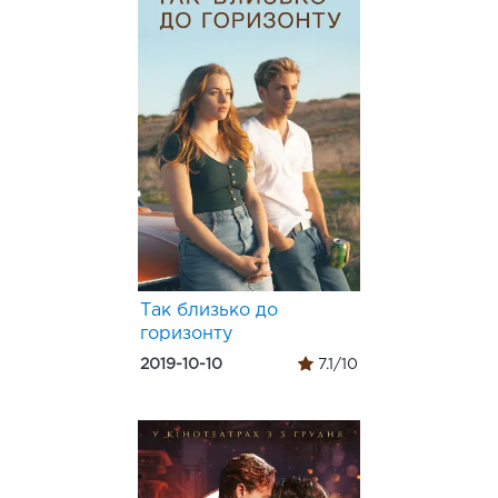
Так близько до
горизонту
2019-10-10
7.1/10