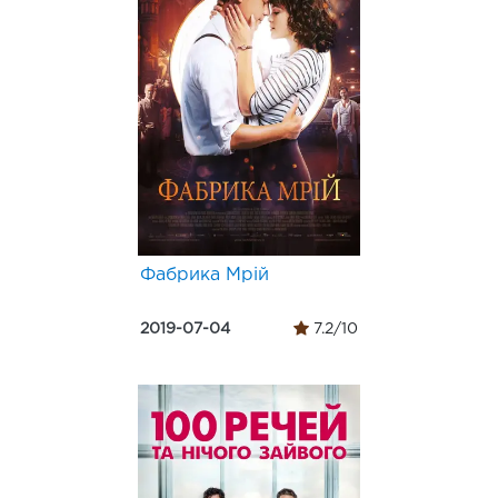
Фабрика Мрій
2019-07-04
7.2/10