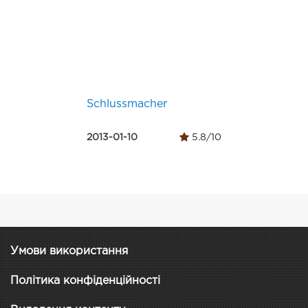
Schlussmacher
2013-01-10
5.8/10
Умови використання
Політика конфіденційності