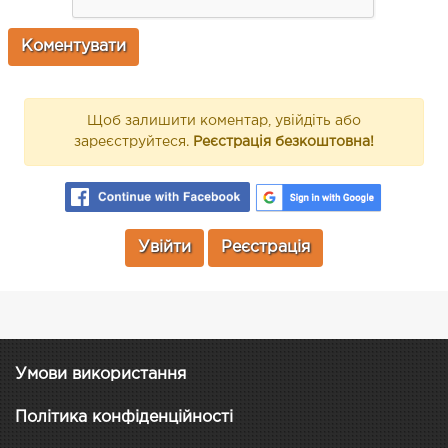
Щоб залишити коментар, увійдіть або
зареєструйтеся.
Реєстрація безкоштовна!
Увійти
Реєстрація
Умови використання
Політика конфіденційності