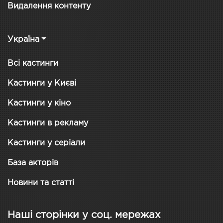
Видалення контенту
Україна
Всі кастинги
Кастинги у Києві
Кастинги у кіно
Кастинги в рекламу
Кастинги у серіали
База акторів
Новини та статті
Наші сторінки у соц. мережах