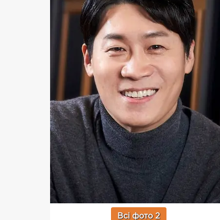
Всі фото 2