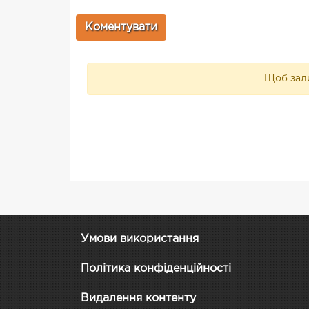
Щоб зали
Умови використання
Політика конфіденційності
Видалення контенту