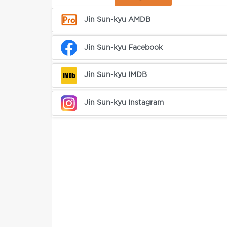
Jin Sun-kyu AMDB
Jin Sun-kyu Facebook
Jin Sun-kyu IMDB
Jin Sun-kyu Instagram