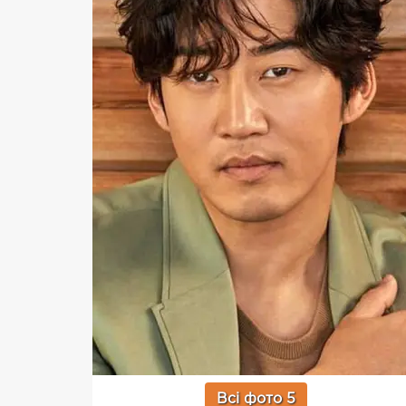
Всі фото 5