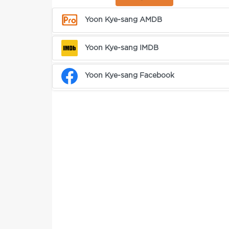
Yoon Kye-sang AMDB
Yoon Kye-sang IMDB
Yoon Kye-sang Facebook