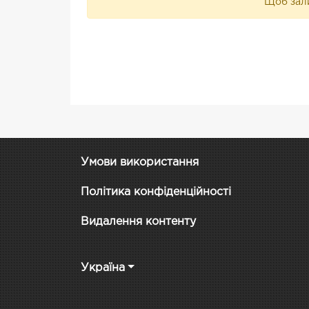
Щоб зали
Умови використання
Політика конфіденційності
Видалення контенту
Україна