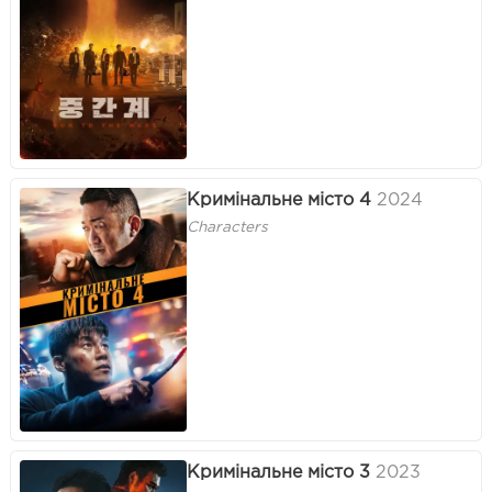
Кримінальне місто 4
2024
Characters
Кримінальне місто 3
2023