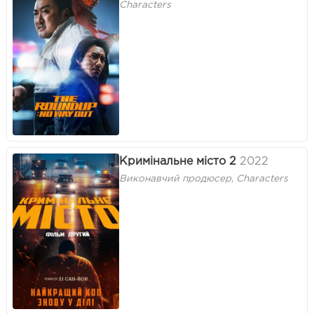
Characters
Кримінальне місто 2
2022
Виконавчий продюсер, Characters