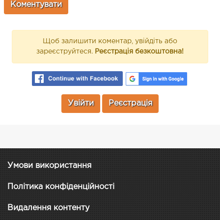
Щоб залишити коментар, увійдіть або
зареєструйтеся.
Реєстрація безкоштовна!
Увійти
Реєстрація
Умови використання
Політика конфіденційності
Видалення контенту