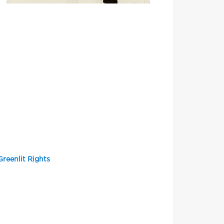
Greenlit Rights