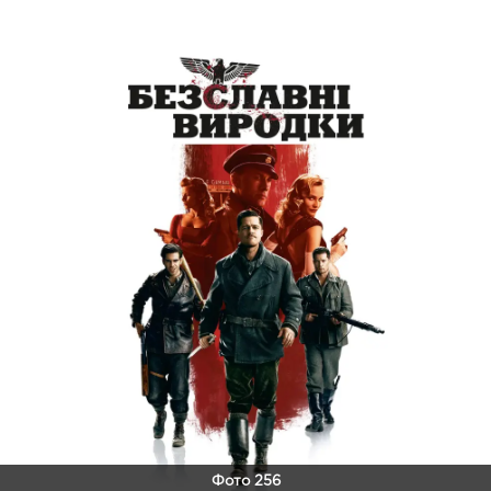
Фото 256