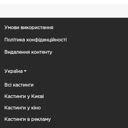
Умови використання
Політика конфіденційності
Видалення контенту
Україна
Всі кастинги
Кастинги у Києві
Кастинги у кіно
Кастинги в рекламу