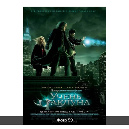
Фото 59