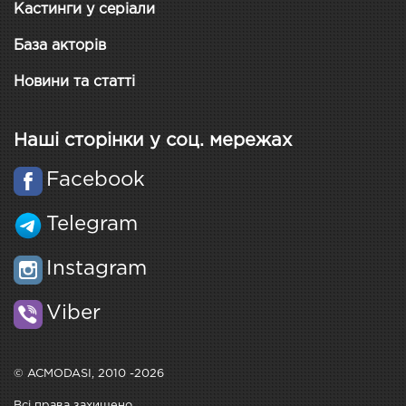
Кастинги у серіали
База акторів
Новини та статті
Наші сторінки у соц. мережах
Facebook
Telegram
Instagram
Viber
© ACMODASI, 2010 -2026
Всі права захищено.