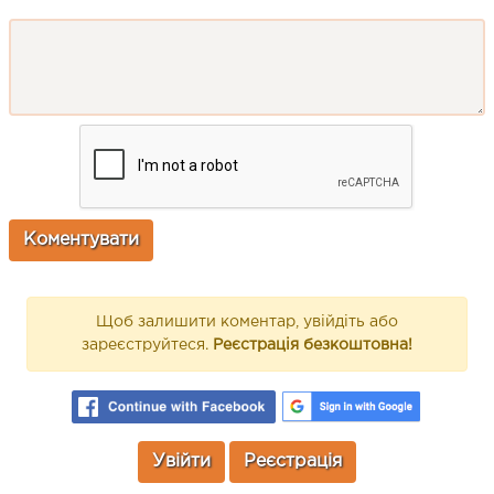
Щоб залишити коментар, увійдіть або
зареєструйтеся.
Реєстрація безкоштовна!
Увійти
Реєстрація