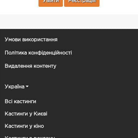
Увійти
Реєстрація
Умови використання
Політика конфіденційності
Видалення контенту
Україна
Всі кастинги
Кастинги у Києві
Кастинги у кіно