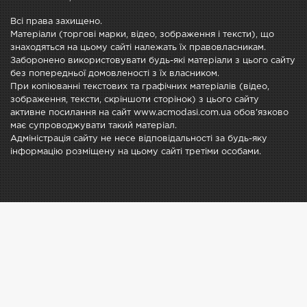
Всі права захищено.
Матеріали (торгові марки, відео, зображення і тексти), що
знаходяться на цьому сайті належать їх правовласникам.
Заборонено використовувати будь-які матеріали з цього сайту
без попередньої домовленості з їх власником.
При копіюванні текстових та графічних матеріалів (відео,
зображення, тексти, скріншоти сторінок) з цього сайту
активне посилання на сайт www.acmodasi.com.ua обов'язково
має супроводжувати такий матеріал.
Адміністрація сайту не несе відповідальності за будь-яку
інформацію розміщену на цьому сайті третіми особами.