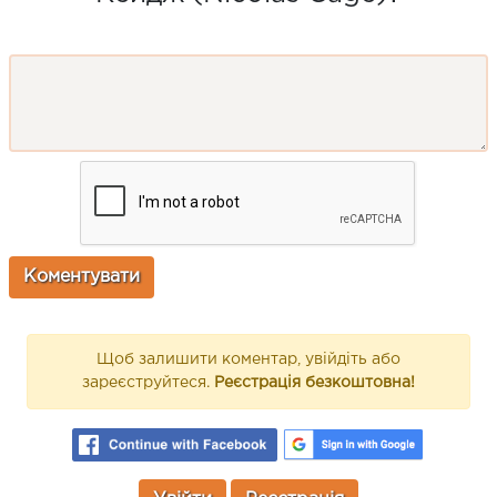
Щоб залишити коментар, увійдіть або
зареєструйтеся.
Реєстрація безкоштовна!