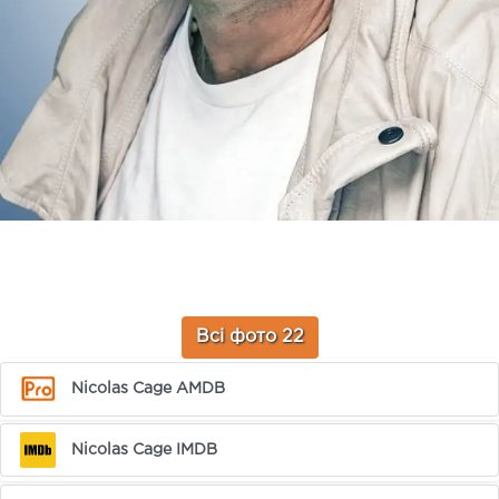
Всі фото 22
Nicolas Cage AMDB
Nicolas Cage IMDB