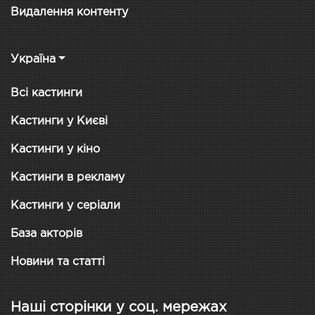
Видалення контенту
Україна
Всі кастинги
Кастинги у Києві
Кастинги у кіно
Кастинги в рекламу
Кастинги у серіали
База акторів
Новини та статті
Наші сторінки у соц. мережах