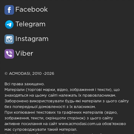
Facebook
Telegram
Instagram
Viber
© ACMODASI, 2010 -2026
Всі права захищено.
Матеріали (торгові марки, відео, зображення і тексти), що
знаходяться на цьому сайті належать їх правовласникам.
Заборонено використовувати будь-які матеріали з цього сайту
без попередньої домовленості з їх власником.
При копіюванні текстових та графічних матеріалів (відео,
зображення, тексти, скріншоти сторінок) з цього сайту
активне посилання на сайт www.acmodasi.com.ua обов'язково
має супроводжувати такий матеріал.