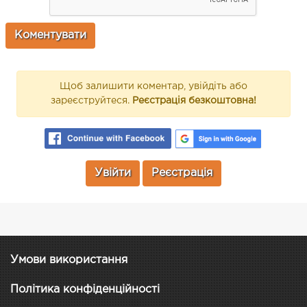
Щоб залишити коментар, увійдіть або
зареєструйтеся.
Реєстрація безкоштовна!
Увійти
Реєстрація
Умови використання
Політика конфіденційності