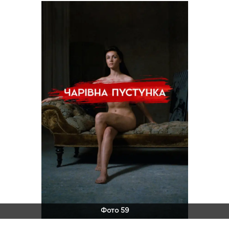
Фото 59