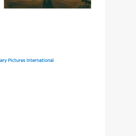
ary Pictures International