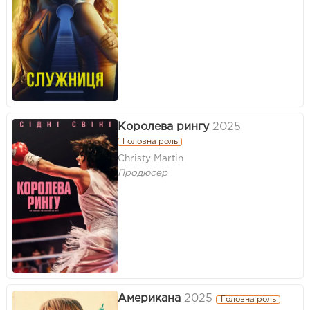
Королева рингу
2025
Головна роль
Christy Martin
Продюсер
Американа
2025
Головна роль