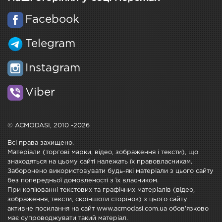
Facebook
Telegram
Instagram
Viber
© ACMODASI, 2010 -2026
Всі права захищено.
Матеріали (торгові марки, відео, зображення і тексти), що
знаходяться на цьому сайті належать їх правовласникам.
Заборонено використовувати будь-які матеріали з цього сайту
без попередньої домовленості з їх власником.
При копіюванні текстових та графічних матеріалів (відео,
зображення, тексти, скріншоти сторінок) з цього сайту
активне посилання на сайт www.acmodasi.com.ua обов'язково
має супроводжувати такий матеріал.