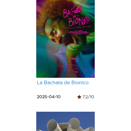
La Bachata de Bionico
2025-04-10
7.2/10