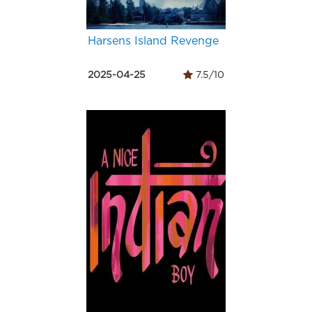
Harsens Island Revenge
2025-04-25
7.5/10