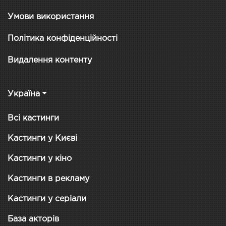
Умови використання
Політика конфіденційності
Видалення контенту
Україна
Всі кастинги
Кастинги у Києві
Кастинги у кіно
Кастинги в рекламу
Кастинги у серіали
База акторів