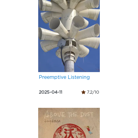
Preemptive Listening
2025-04-11
7.2/10