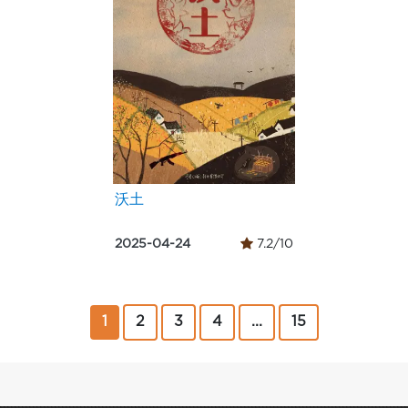
沃土
2025-04-24
7.2/10
1
2
3
4
...
15