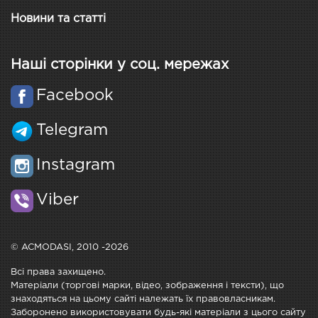
Новини та статті
Наші сторінки у соц. мережах
Facebook
Telegram
Instagram
Viber
© ACMODASI, 2010 -2026
Всі права захищено.
Матеріали (торгові марки, відео, зображення і тексти), що
знаходяться на цьому сайті належать їх правовласникам.
Заборонено використовувати будь-які матеріали з цього сайту