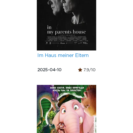
Im Haus meiner Eltern
2025-04-10
7.9/10