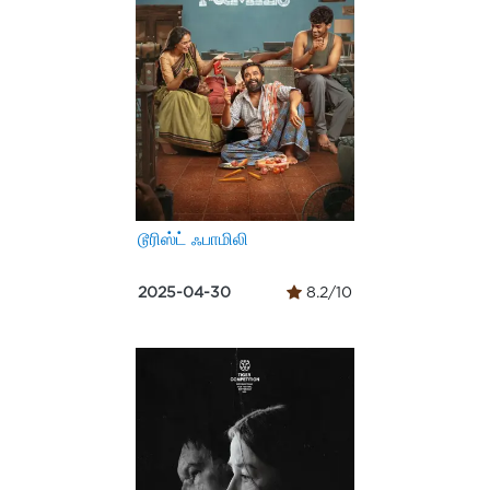
டூரிஸ்ட் ஃபாமிலி
2025-04-30
8.2/10