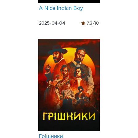
A Nice Indian Boy
2025-04-04
7.3/10
Грішники