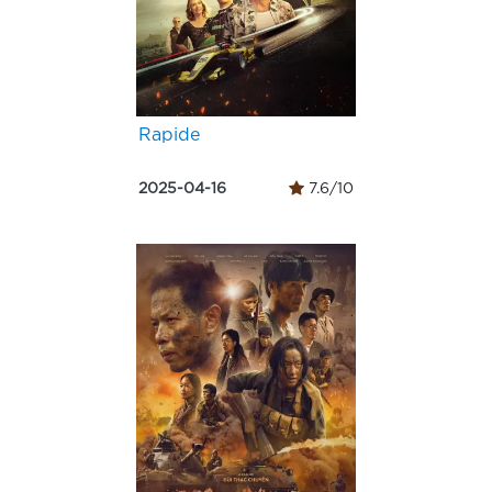
Rapide
2025-04-16
7.6/10