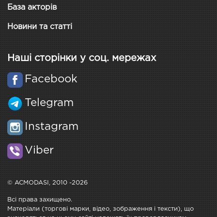
База акторів
Новини та статті
Наші сторінки у соц. мережах
Facebook
Telegram
Instagram
Viber
© ACMODASI, 2010 -2026
Всі права захищено.
Матеріали (торгові марки, відео, зображення і тексти), що