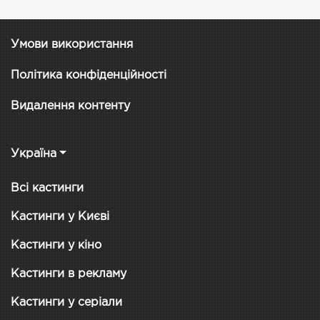
Умови використання
Політика конфіденційності
Видалення контенту
Україна
Всі кастинги
Кастинги у Києві
Кастинги у кіно
Кастинги в рекламу
Кастинги у серіали