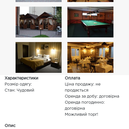
Характеристики
Оплата
Розмір одягу:
Ціна продажу: не
Стан: Чудовий
продається
Оренда за добу: договірна
Оренда погодинно:
договірна
Можливий торг!
Опис