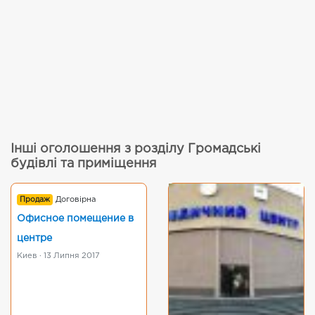
Інші оголошення з розділу Громадські
будівлі та приміщення
Продаж
Договірна
Офисное помещение в
центре
Киев · 13 Липня 2017