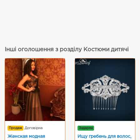
Інші оголошення з розділу Костюми дитячі
Продаж
Договірна
Задарма
Женская модная
Ищу гребень для волос,