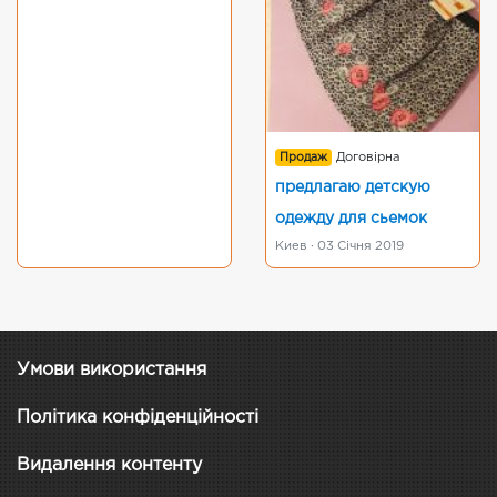
Продаж
Договірна
предлагаю детскую
одежду для сьемок
Киев · 03 Січня 2019
Умови використання
Політика конфіденційності
Видалення контенту