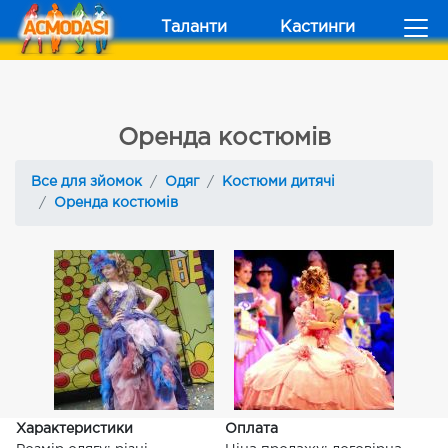
Таланти
Кастинги
Оренда костюмів
Все для зйомок
Одяг
Костюми дитячі
Оренда костюмів
Характеристики
Оплата