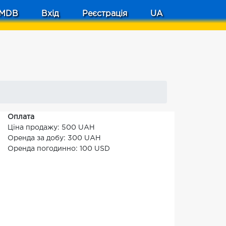
MDB
Вхід
Реєстрація
UA
Оплата
Ціна продажу: 500 UAH
Оренда за добу: 300 UAH
Оренда погодинно: 100 USD