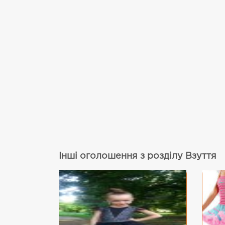
Інші оголошення з розділу Взуття