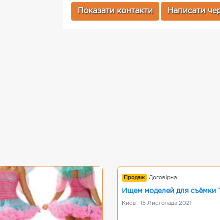
Показати контакти
Написати чер
Продаж
Договірна
Ищем моделей для съёмки 
Киев · 15 Листопада 2021