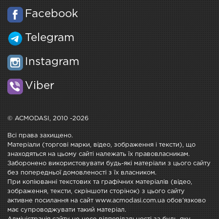
Facebook
Telegram
Instagram
Viber
© ACMODASI, 2010 -2026
Всі права захищено.
Матеріали (торгові марки, відео, зображення і тексти), що
знаходяться на цьому сайті належать їх правовласникам.
Заборонено використовувати будь-які матеріали з цього сайту
без попередньої домовленості з їх власником.
При копіюванні текстових та графічних матеріалів (відео,
зображення, тексти, скріншоти сторінок) з цього сайту
активне посилання на сайт www.acmodasi.com.ua обов'язково
має супроводжувати такий матеріал.