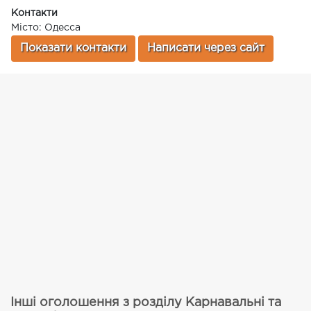
Контакти
Місто: Одесса
Показати контакти
Написати через сайт
Інші оголошення з розділу Карнавальні та