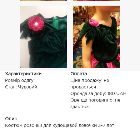
Характеристики
Оплата
Розмір одягу:
Ціна продажу: не
Стан: Чудовий
продається
Оренда за добу: 180 UAH
Оренда погодинно: не
здається
Опис
Костюм розочки для худощавой девочки 3-7 лет