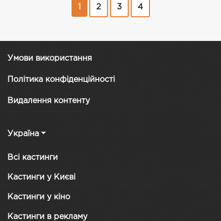
1
2
3
4
Умови використання
Політика конфіденційності
Видалення контенту
Україна
Всі кастинги
Кастинги у Києві
Кастинги у кіно
Кастинги в рекламу