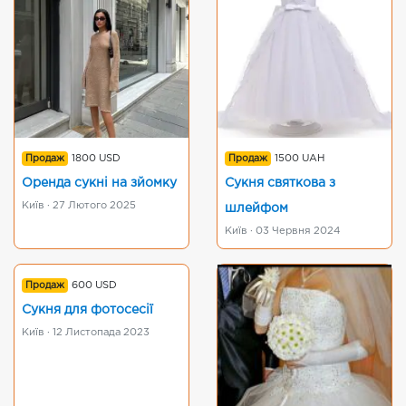
Продаж
1800 USD
Продаж
1500 UAH
Оренда сукні на зйомку
Сукня святкова з
Київ · 27 Лютого 2025
шлейфом
Київ · 03 Червня 2024
Продаж
600 USD
Сукня для фотосесії
Київ · 12 Листопада 2023