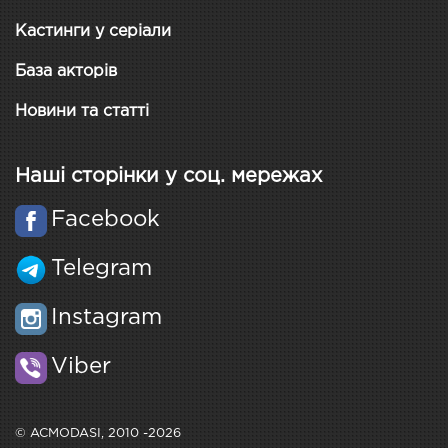
Кастинги у серіали
База акторів
Новини та статті
Наші сторінки у соц. мережах
Facebook
Telegram
Instagram
Viber
© ACMODASI, 2010 -2026