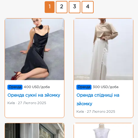
1
2
3
4
Оренда
400 USD/доба
Оренда
300 USD/доба
Оренда сукні на зйомку
Оренда спідниці на
Київ · 27 Лютого 2025
зйомку
Київ · 27 Лютого 2025