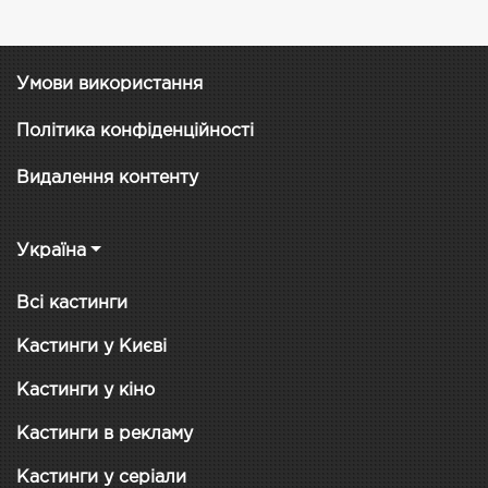
Умови використання
Політика конфіденційності
Видалення контенту
Україна
Всі кастинги
Кастинги у Києві
Кастинги у кіно
Кастинги в рекламу
Кастинги у серіали