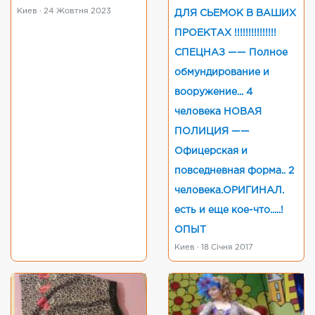
Киев · 24 Жовтня 2023
ДЛЯ СЬЕМОК В ВАШИХ
ПРОЕКТАХ !!!!!!!!!!!!!!!
СПЕЦНАЗ —— Полное
обмундирование и
вооружение... 4
человека НОВАЯ
ПОЛИЦИЯ ——
Офицерская и
повседневная форма.. 2
человека.ОРИГИНАЛ.
есть и еще кое-что.....!
ОПЫТ
Киев · 18 Січня 2017