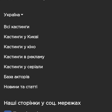
Україна
Всі кастинги
Кастинги у Києві
Кастинги у кіно
Кастинги в рекламу
Кастинги у серіали
База акторів
Новини та статті
Наші сторінки у соц. мережах