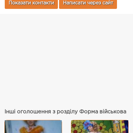
Показати контакти
Написати через сайт
Інші оголошення з розділу Форма військова