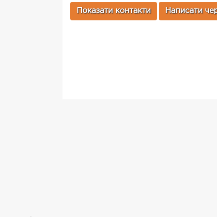
Показати контакти
Написати чер