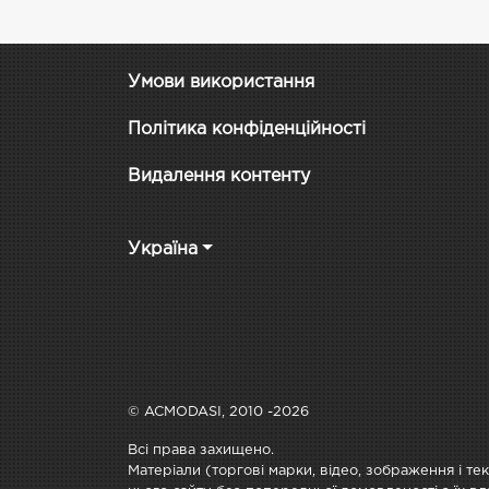
Умови використання
Політика конфіденційності
Видалення контенту
Україна
© ACMODASI, 2010 -2026
Всі права захищено.
Матеріали (торгові марки, відео, зображення і те