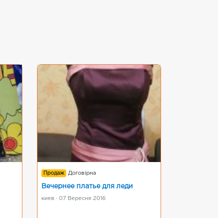
Продаж
Договірна
Вечернее платье для леди
киев · 07 Вересня 2016