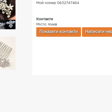
Мой номер 0632747464
Контакти
Місто: Киев
Показати контакти
Написати чер