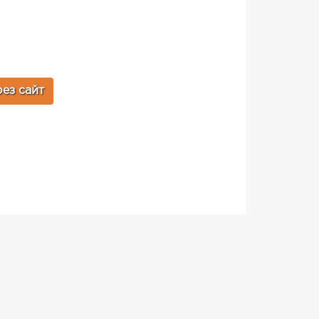
ез сайт