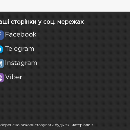
аші сторінки у соц. мережах
Facebook
Telegram
Instagram
Viber
Заборонено використовувати будь-які матеріали з