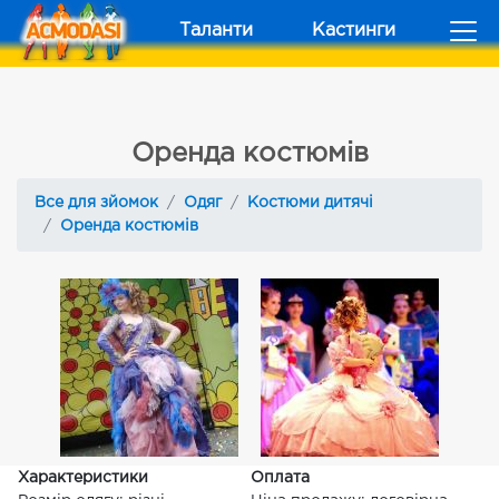
Таланти
Кастинги
Оренда костюмів
Все для зйомок
Одяг
Костюми дитячі
Оренда костюмів
Характеристики
Оплата