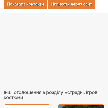
Показати контакти
Написати через сайт
Інші оголошення з розділу Естрадні, ігрові
костюми