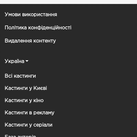
Умови використання
Політика конфіденційності
Видалення контенту
Україна
Всі кастинги
Кастинги у Києві
Кастинги у кіно
Кастинги в рекламу
Кастинги у серіали