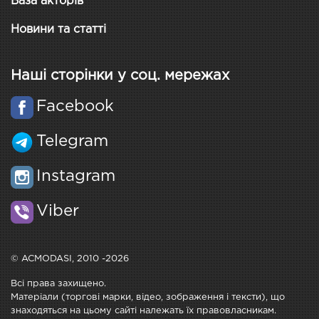
База акторів
Новини та статті
Наші сторінки у соц. мережах
Facebook
Telegram
Instagram
Viber
© ACMODASI, 2010 -2026
Всі права захищено.
Матеріали (торгові марки, відео, зображення і тексти), що
знаходяться на цьому сайті належать їх правовласникам.