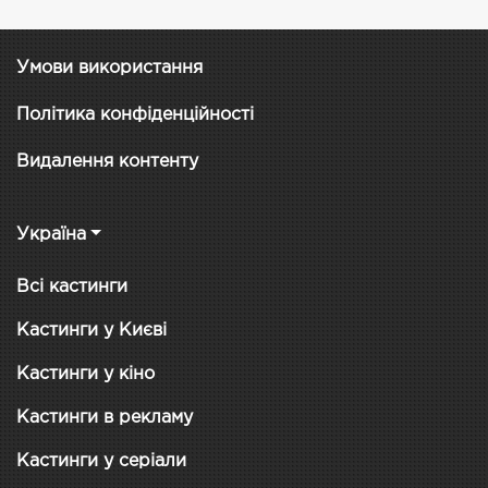
Умови використання
Політика конфіденційності
Видалення контенту
Україна
Всі кастинги
Кастинги у Києві
Кастинги у кіно
Кастинги в рекламу
Кастинги у серіали