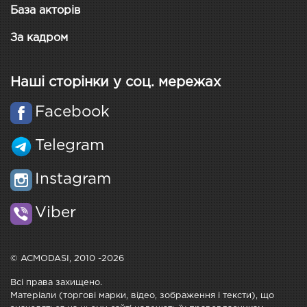
База акторів
За кадром
Наші сторінки у соц. мережах
Facebook
Telegram
Instagram
Viber
© ACMODASI, 2010 -2026
Всі права захищено.
Матеріали (торгові марки, відео, зображення і тексти), що