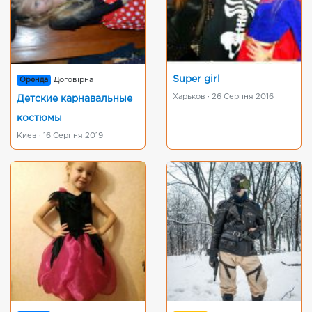
Super girl
Оренда
Договірна
Харьков · 26 Серпня 2016
Детские карнавальные
костюмы
Киев · 16 Серпня 2019