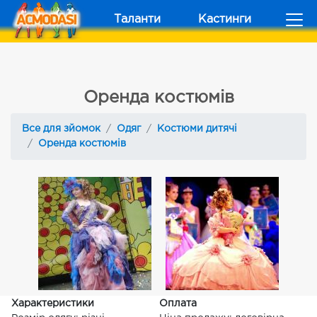
Таланти
Кастинги
Оренда костюмів
Все для зйомок
Одяг
Костюми дитячі
Оренда костюмів
Характеристики
Оплата