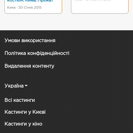
костюм. Киев. Прокат
Киев · 30 Січня 2015
Умови використання
Політика конфіденційності
Видалення контенту
Україна
Всі кастинги
Кастинги у Києві
Кастинги у кіно