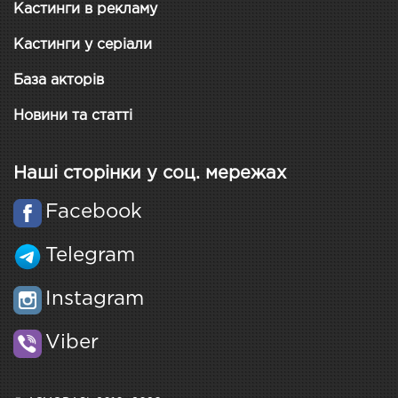
Кастинги в рекламу
Кастинги у серіали
База акторів
Новини та статті
Наші сторінки у соц. мережах
Facebook
Telegram
Instagram
Viber